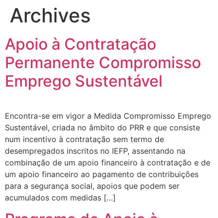
Archives
Apoio à Contratação
Permanente Compromisso
Emprego Sustentável
Encontra-se em vigor a Medida Compromisso Emprego
Sustentável, criada no âmbito do PRR e que consiste
num incentivo à contratação sem termo de
desempregados inscritos no IEFP, assentando na
combinação de um apoio financeiro à contratação e de
um apoio financeiro ao pagamento de contribuições
para a segurança social, apoios que podem ser
acumulados com medidas […]