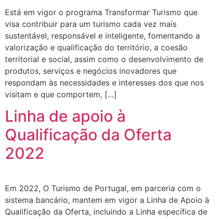
Está em vigor o programa Transformar Turismo que
visa contribuir para um turismo cada vez mais
sustentável, responsável e inteligente, fomentando a
valorização e qualificação do território, a coesão
territorial e social, assim como o desenvolvimento de
produtos, serviços e negócios inovadores que
respondam às necessidades e interesses dos que nos
visitam e que comportem, […]
Linha de apoio à
Qualificação da Oferta
2022
Em 2022, O Turismo de Portugal, em parceria com o
sistema bancário, mantem em vigor a Linha de Apoio à
Qualificação da Oferta, incluindo a Linha específica de