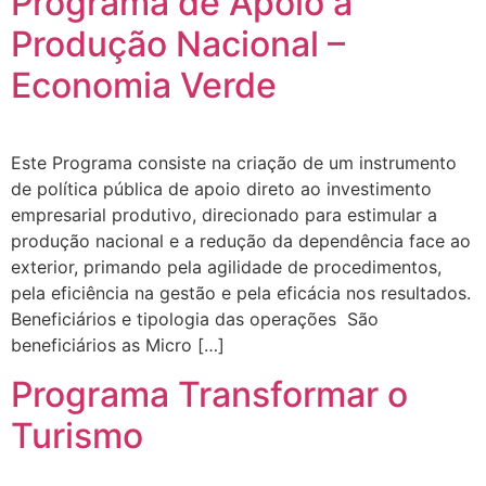
Programa de Apoio à
Produção Nacional –
Economia Verde
Este Programa consiste na criação de um instrumento
de política pública de apoio direto ao investimento
empresarial produtivo, direcionado para estimular a
produção nacional e a redução da dependência face ao
exterior, primando pela agilidade de procedimentos,
pela eficiência na gestão e pela eficácia nos resultados.
Beneficiários e tipologia das operações São
beneficiários as Micro […]
Programa Transformar o
Turismo