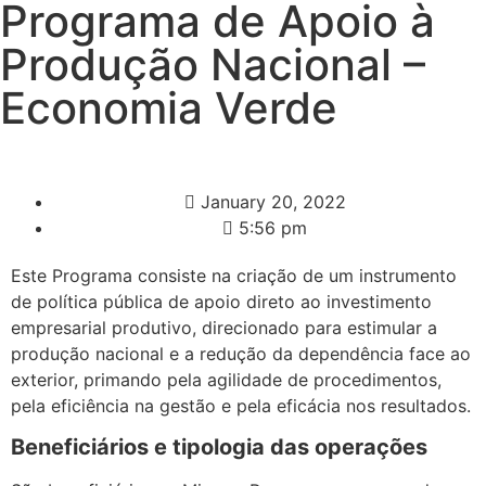
Programa de Apoio à
Produção Nacional –
Economia Verde
January 20, 2022
5:56 pm
Este Programa consiste na criação de um instrumento
de política pública de apoio direto ao investimento
empresarial produtivo, direcionado para estimular a
produção nacional e a redução da dependência face ao
exterior, primando pela agilidade de procedimentos,
pela eficiência na gestão e pela eficácia nos resultados.
Beneficiários e tipologia das operações