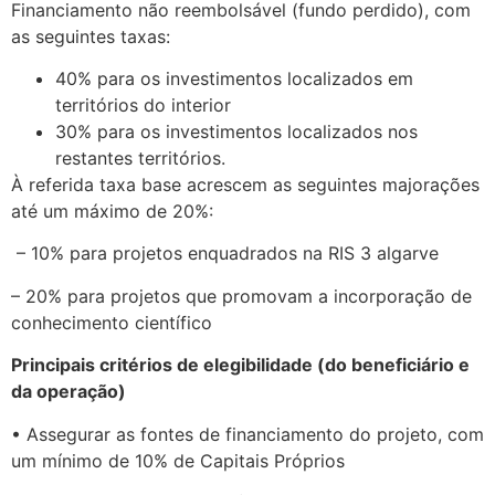
Financiamento não reembolsável (fundo perdido), com
as seguintes taxas:
40% para os investimentos localizados em
territórios do interior
30% para os investimentos localizados nos
restantes territórios.
À referida taxa base acrescem as seguintes majorações
até um máximo de 20%:
– 10% para projetos enquadrados na RIS 3 algarve
– 20% para projetos que promovam a incorporação de
conhecimento científico
Principais critérios de elegibilidade (do beneficiário e
da operação)
• Assegurar as fontes de financiamento do projeto, com
um mínimo de 10% de Capitais Próprios