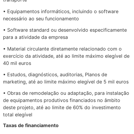
• Equipamentos informáticos, incluindo o software
necessário ao seu funcionamento
• Software standard ou desenvolvido especificamente
para a atividade da empresa
• Material circulante diretamente relacionado com o
exercício da atividade, até ao limite máximo elegível de
40 mil euros
• Estudos, diagnósticos, auditorias, Planos de
marketing, até ao limite máximo elegível de 5 mil euros
• Obras de remodelação ou adaptação, para instalação
de equipamentos produtivos financiados no âmbito
deste projeto, até ao limite de 60% do investimento
total elegível
Taxas de financiamento