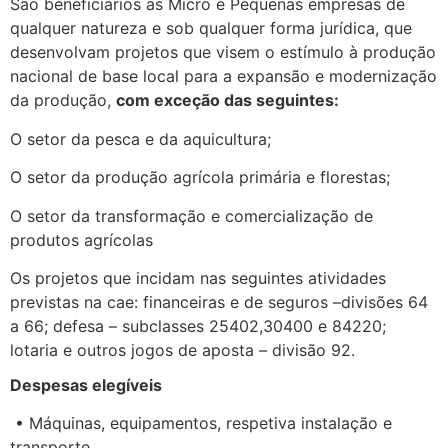
São beneficiários as Micro e Pequenas empresas de
qualquer natureza e sob qualquer forma jurídica, que
desenvolvam projetos que visem o estímulo à produção
nacional de base local para a expansão e modernização
da produção,
com exceção das seguintes:
O setor da pesca e da aquicultura;
O setor da produção agrícola primária e florestas;
O setor da transformação e comercialização de
produtos agrícolas
Os projetos que incidam nas seguintes atividades
previstas na cae: financeiras e de seguros –divisões 64
a 66; defesa – subclasses 25402,30400 e 84220;
lotaria e outros jogos de aposta – divisão 92.
Despesas elegíveis
• Máquinas, equipamentos, respetiva instalação e
transporte