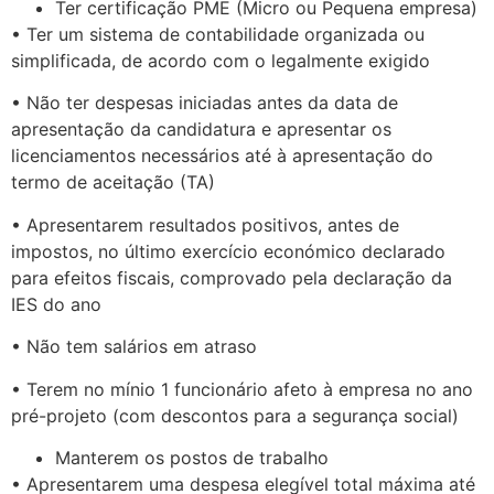
Ter certificação PME (Micro ou Pequena empresa)
• Ter um sistema de contabilidade organizada ou
simplificada, de acordo com o legalmente exigido
• Não ter despesas iniciadas antes da data de
apresentação da candidatura e apresentar os
licenciamentos necessários até à apresentação do
termo de aceitação (TA)
• Apresentarem resultados positivos, antes de
impostos, no último exercício económico declarado
para efeitos fiscais, comprovado pela declaração da
IES do ano
• Não tem salários em atraso
• Terem no mínio 1 funcionário afeto à empresa no ano
pré-projeto (com descontos para a segurança social)
Manterem os postos de trabalho
• Apresentarem uma despesa elegível total máxima até