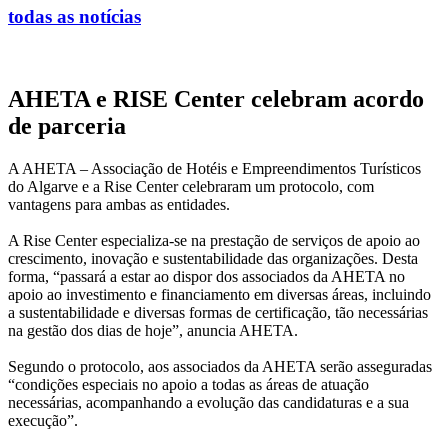
todas as notícias
AHETA e RISE Center celebram acordo
de parceria
A AHETA – Associação de Hotéis e Empreendimentos Turísticos
do Algarve e a Rise Center celebraram um protocolo, com
vantagens para ambas as entidades.
A Rise Center especializa-se na prestação de serviços de apoio ao
crescimento, inovação e sustentabilidade das organizações. Desta
forma, “passará a estar ao dispor dos associados da AHETA no
apoio ao investimento e financiamento em diversas áreas, incluindo
a sustentabilidade e diversas formas de certificação, tão necessárias
na gestão dos dias de hoje”, anuncia AHETA.
Segundo o protocolo, aos associados da AHETA serão asseguradas
“condições especiais no apoio a todas as áreas de atuação
necessárias, acompanhando a evolução das candidaturas e a sua
execução”.