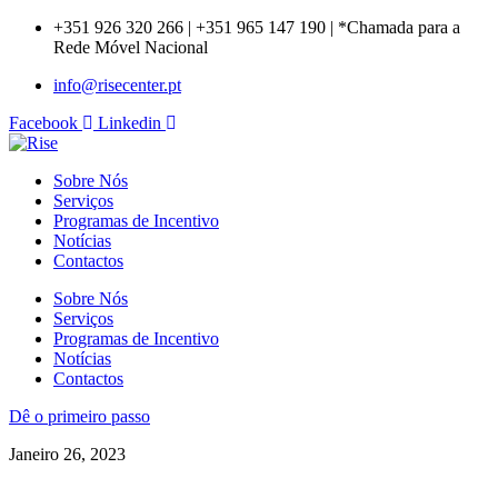
+351 926 320 266 | +351 965 147 190 | *Chamada para a
Rede Móvel Nacional
info@risecenter.pt
Facebook
Linkedin
Sobre Nós
Serviços
Programas de Incentivo
Notícias
Contactos
Sobre Nós
Serviços
Programas de Incentivo
Notícias
Contactos
Dê o primeiro passo
Janeiro 26, 2023