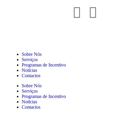
Sobre Nós
Serviços
Programas de Incentivo
Notícias
Contactos
Sobre Nós
Serviços
Programas de Incentivo
Notícias
Contactos