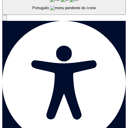
Português