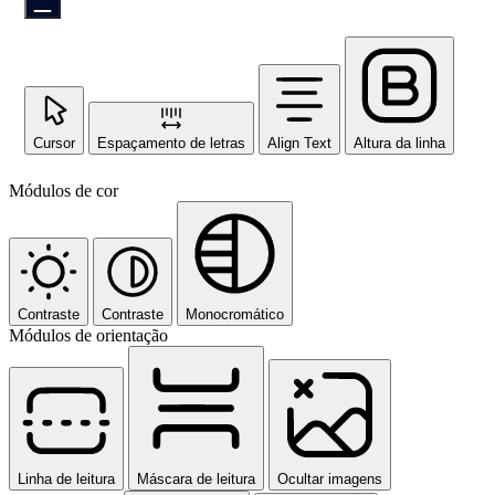
Cursor
Espaçamento de letras
Align Text
Altura da linha
Módulos de cor
Contraste
Contraste
Monocromático
Módulos de orientação
Linha de leitura
Máscara de leitura
Ocultar imagens