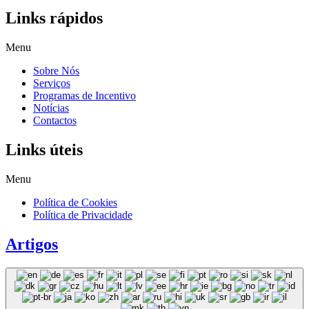
Links rápidos
Menu
Sobre Nós
Serviços
Programas de Incentivo
Notícias
Contactos
Links úteis
Menu
Política de Cookies
Política de Privacidade
Artigos