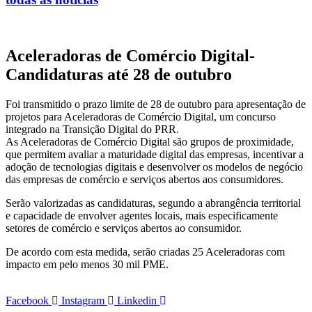
Aceleradoras de Comércio Digital-
Candidaturas até 28 de outubro
Foi transmitido o prazo limite de 28 de outubro para apresentação de
projetos para Aceleradoras de Comércio Digital, um concurso
integrado na Transição Digital do PRR.
As Aceleradoras de Comércio Digital são grupos de proximidade,
que permitem avaliar a maturidade digital das empresas, incentivar a
adoção de tecnologias digitais e desenvolver os modelos de negócio
das empresas de comércio e serviços abertos aos consumidores.
Serão valorizadas as candidaturas, segundo a abrangência territorial
e capacidade de envolver agentes locais, mais especificamente
setores de comércio e serviços abertos ao consumidor.
De acordo com esta medida, serão criadas 25 Aceleradoras com
impacto em pelo menos 30 mil PME.
Facebook
Instagram
Linkedin