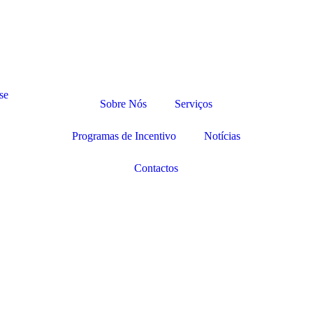
Sobre Nós
Serviços
Programas de Incentivo
Notícias
Contactos