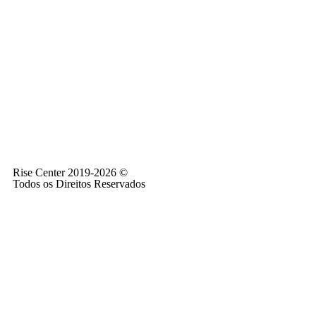
Rise Center 2019-2026 ©
Todos os Direitos Reservados