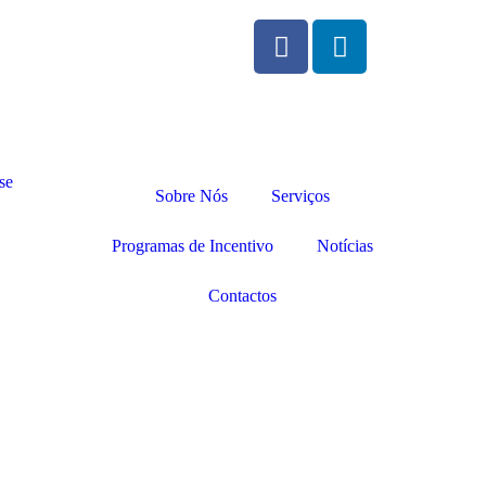
Sobre Nós
Serviços
Programas de Incentivo
Notícias
Contactos