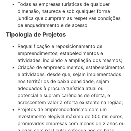
Todas as empresas turísticas de qualquer
dimensão, natureza e sob qualquer forma
jurídica que cumpram as respetivas condições
de enquadramento e de acesso
Tipologia de Projetos
Requalificação e reposicionamento de
empreendimentos, estabelecimentos e
atividades, incluindo a ampliação dos mesmos;
Criação de empreendimentos, estabelecimentos
e atividades, desde que, sejam implementados
nos territórios de baixa densidade, sejam
adequados à procura turística atual ou
potencial e supram carências de oferta, e
acrescentem valor à oferta existente na região;
Projetos de empreendedorismo com um
investimento elegível máximo de 500 mil euros,
promovidos empresas com menos de 2 anos ou
a criar, com particular enfoque nos de base