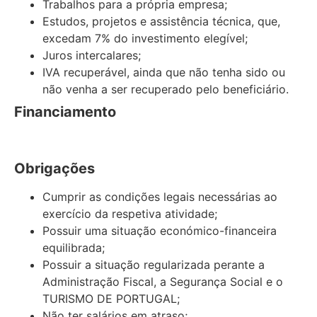
Trabalhos para a própria empresa;
Estudos, projetos e assistência técnica, que,
excedam 7% do investimento elegível;
Juros intercalares;
IVA recuperável, ainda que não tenha sido ou
não venha a ser recuperado pelo beneficiário.
Financiamento
Obrigações
Cumprir as condições legais necessárias ao
exercício da respetiva atividade;
Possuir uma situação económico-financeira
equilibrada;
Possuir a situação regularizada perante a
Administração Fiscal, a Segurança Social e o
TURISMO DE PORTUGAL;
Não ter salários em atraso;