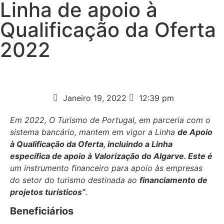
Linha de apoio à
Qualificação da Oferta
2022
Janeiro 19, 2022
12:39 pm
Em 2022, O Turismo de Portugal, em parceria com o
sistema bancário, mantem em vigor a Linha
de Apoio
à Qualificação da Oferta, incluindo a Linha
específica de apoio à Valorização do Algarve. Este é
um instrumento financeiro para apoio às empresas
do setor do turismo destinada ao
financiamento de
projetos turísticos”
.
Beneficiários