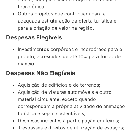
tecnológica.
Outros projetos que contribuam para a
adequada estruturação da oferta turística e
para a criação de valor na região.
Despesas Elegíveis
Investimentos corpóreos e incorpóreos para o
projeto, acrescidos de até 10% para fundo de
maneio.
Despesas Não Elegíveis
Aquisição de edifícios e de terrenos;
Aquisição de viaturas automóveis e outro
material circulante, exceto quando
correspondam à própria atividade de animação
turística e sejam sustentáveis;
Despesas inerentes à participação em feiras;
Trespasses e direitos de utilização de espaços;