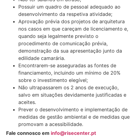
Possuir um quadro de pessoal adequado ao
desenvolvimento da respetiva atividade;
Aprovação prévia dos projetos de arquitetura
nos casos em que careçam de licenciamento e,
quando seja legalmente previsto o
procedimento de comunicação prévia,
demonstração da sua apresentação junto da
edilidade camarária.
Encontrarem-se asseguradas as fontes de
financiamento, incluindo um mínimo de 20%
sobre o investimento elegível;
Não ultrapassarem os 2 anos de execução,
salvo em situações devidamente justificadas e
aceites.
Prever o desenvolvimento e implementação de
medidas de gestão ambiental e de medidas que
promovam a acessibilidade.
Fale connosco em
info@risecenter.pt