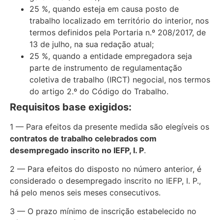
25 %, quando esteja em causa posto de
trabalho localizado em território do interior, nos
termos definidos pela Portaria n.º 208/2017, de
13 de julho, na sua redação atual;
25 %, quando a entidade empregadora seja
parte de instrumento de regulamentação
coletiva de trabalho (IRCT) negocial, nos termos
do artigo 2.º do Código do Trabalho.
Requisitos base exigidos:
1 — Para efeitos da presente medida são elegíveis os
contratos de trabalho celebrados com
desempregado inscrito no IEFP, I. P
.
2 — Para efeitos do disposto no número anterior, é
considerado o desempregado inscrito no IEFP, I. P.,
há pelo menos seis meses consecutivos.
3 — O prazo mínimo de inscrição estabelecido no