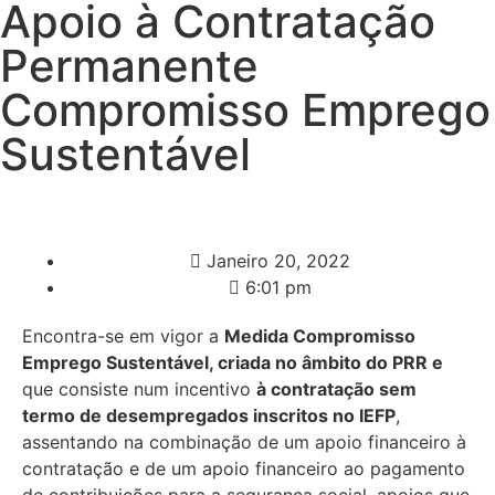
Apoio à Contratação
Permanente
Compromisso Emprego
Sustentável
Janeiro 20, 2022
6:01 pm
Encontra-se em vigor a
Medida Compromisso
Emprego Sustentável, criada no âmbito do PRR e
que consiste num incentivo
à contratação sem
termo de desempregados inscritos no IEFP
,
assentando na combinação de um apoio financeiro à
contratação e de um apoio financeiro ao pagamento