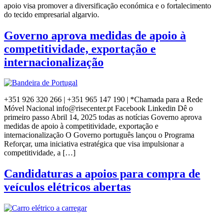
apoio visa promover a diversificação económica e o fortalecimento
do tecido empresarial algarvio.
Governo aprova medidas de apoio à
competitividade, exportação e
internacionalização
+351 926 320 266 | +351 965 147 190 | *Chamada para a Rede
Móvel Nacional info@risecenter.pt Facebook Linkedin Dê o
primeiro passo Abril 14, 2025 todas as notícias Governo aprova
medidas de apoio à competitividade, exportação e
internacionalização ​O Governo português lançou o Programa
Reforçar, uma iniciativa estratégica que visa impulsionar a
competitividade, a […]
Candidaturas a apoios para compra de
veículos elétricos abertas