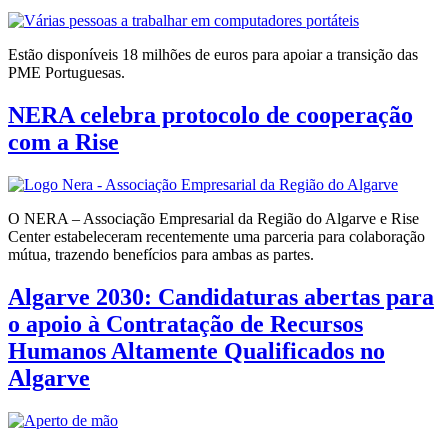
Estão disponíveis 18 milhões de euros para apoiar a transição das
PME Portuguesas.
NERA celebra protocolo de cooperação
com a Rise
O NERA – Associação Empresarial da Região do Algarve e Rise
Center estabeleceram recentemente uma parceria para colaboração
mútua, trazendo benefícios para ambas as partes.
Algarve 2030: Candidaturas abertas para
o apoio à Contratação de Recursos
Humanos Altamente Qualificados no
Algarve