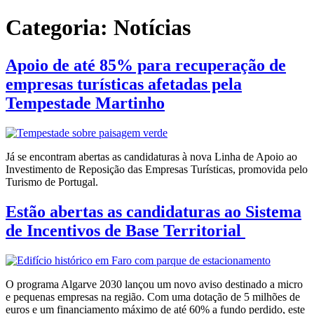
Categoria:
Notícias
Apoio de até 85% para recuperação de
empresas turísticas afetadas pela
Tempestade Martinho
Já se encontram abertas as candidaturas à nova Linha de Apoio ao
Investimento de Reposição das Empresas Turísticas, promovida pelo
Turismo de Portugal.
Estão abertas as candidaturas ao Sistema
de Incentivos de Base Territorial
O programa Algarve 2030 lançou um novo aviso destinado a micro
e pequenas empresas na região. Com uma dotação de 5 milhões de
euros e um financiamento máximo de até 60% a fundo perdido, este