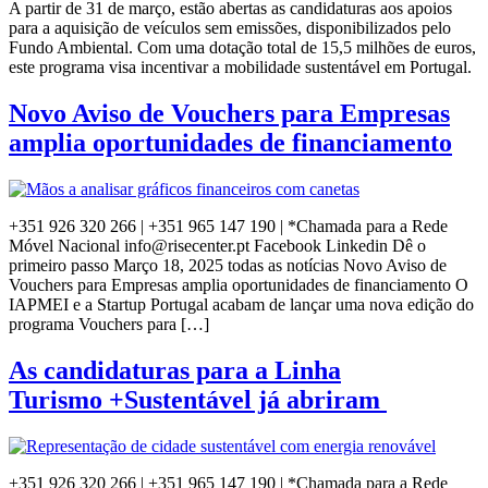
A partir de 31 de março, estão abertas as candidaturas aos apoios
para a aquisição de veículos sem emissões, disponibilizados pelo
Fundo Ambiental. Com uma dotação total de 15,5 milhões de euros,
este programa visa incentivar a mobilidade sustentável em Portugal. ​
Novo Aviso de Vouchers para Empresas
amplia oportunidades de financiamento
+351 926 320 266 | +351 965 147 190 | *Chamada para a Rede
Móvel Nacional info@risecenter.pt Facebook Linkedin Dê o
primeiro passo Março 18, 2025 todas as notícias Novo Aviso de
Vouchers para Empresas amplia oportunidades de financiamento O
IAPMEI e a Startup Portugal acabam de lançar uma nova edição do
programa Vouchers para […]
As candidaturas para a Linha
Turismo +Sustentável já abriram
+351 926 320 266 | +351 965 147 190 | *Chamada para a Rede