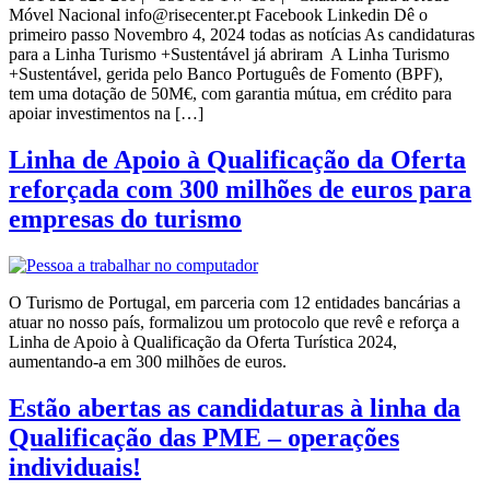
Móvel Nacional info@risecenter.pt Facebook Linkedin Dê o
primeiro passo Novembro 4, 2024 todas as notícias As candidaturas
para a Linha Turismo +Sustentável já abriram A Linha Turismo
+Sustentável, gerida pelo Banco Português de Fomento (BPF),
tem uma dotação de 50M€, com garantia mútua, em crédito para
apoiar investimentos na […]
Linha de Apoio à Qualificação da Oferta
reforçada com 300 milhões de euros para
empresas do turismo
O Turismo de Portugal, em parceria com 12 entidades bancárias a
atuar no nosso país, formalizou um protocolo que revê e reforça a
Linha de Apoio à Qualificação da Oferta Turística 2024,
aumentando-a em 300 milhões de euros.
Estão abertas as candidaturas à linha da
Qualificação das PME – operações
individuais!